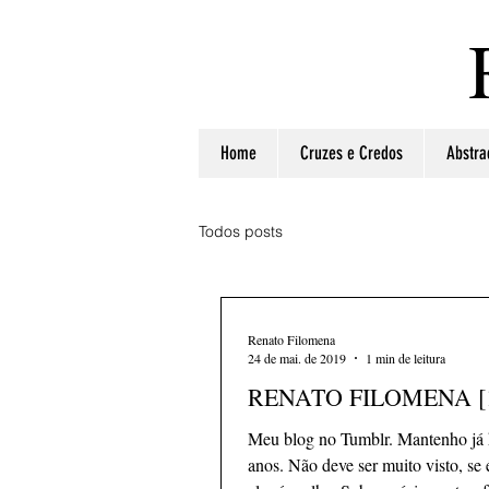
Home
Cruzes e Credos
Abstra
Todos posts
Renato Filomena
24 de mai. de 2019
1 min de leitura
RENATO FILOMENA [
Meu blog no Tumblr. Mantenho já 
anos. Não deve ser muito visto, se 