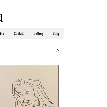
a
bre
Contato
Gallery
Blog