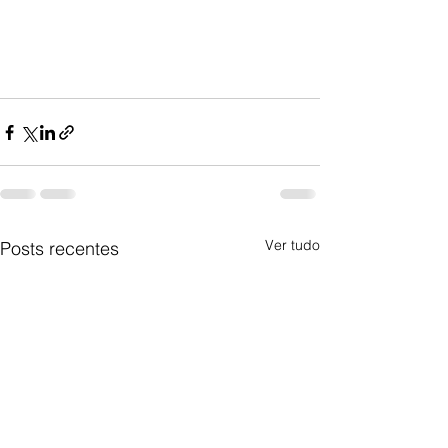
Ver tudo
Posts recentes