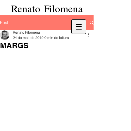
Renato Filomena
Post
Renato Filomena
24 de mai. de 2019
0 min de leitura
MARGS