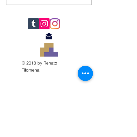
© 2018 by Renato
Filomena