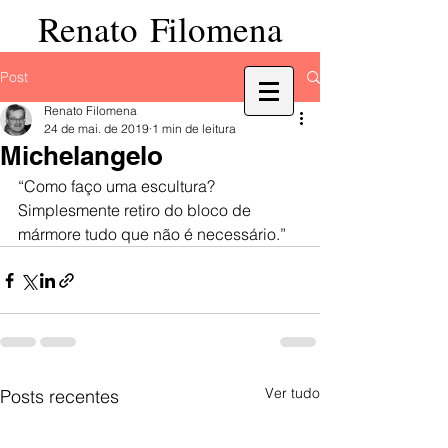
Renato Filomena
Post
Renato Filomena
24 de mai. de 2019
1 min de leitura
Michelangelo
“Como faço uma escultura? 
Simplesmente retiro do bloco de 
mármore tudo que não é necessário.”
Ver tudo
Posts recentes