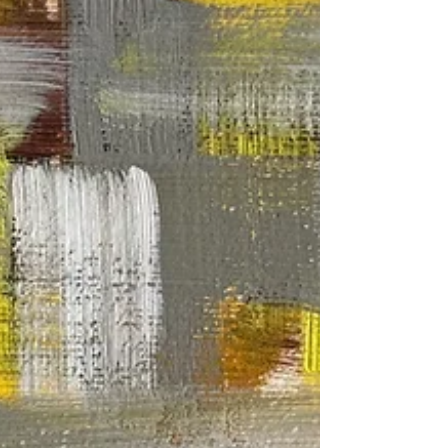
transformação. Não há figura. Não há s