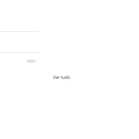
Ver tudo