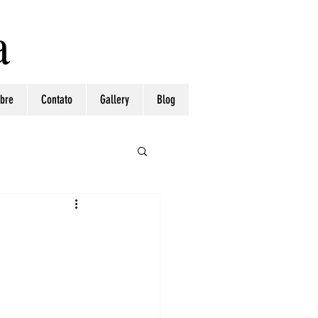
a
bre
Contato
Gallery
Blog