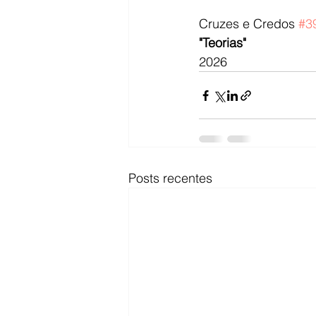
Cruzes e Credos 
#3
"Teorias"
2026
Posts recentes