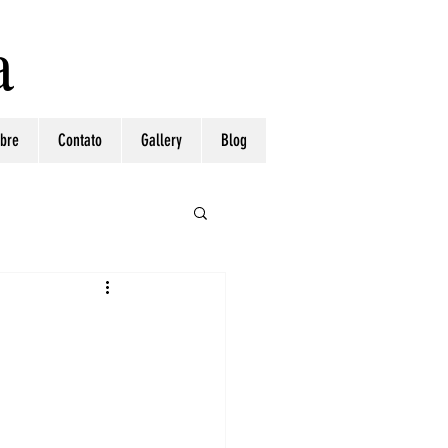
a
bre
Contato
Gallery
Blog