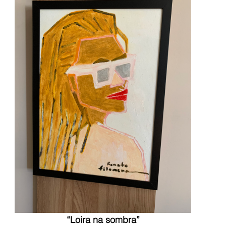
“Loira na sombra”