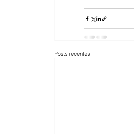
Posts recentes