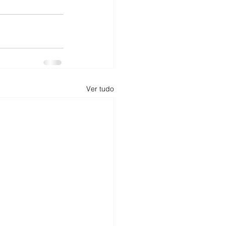
Ver tudo