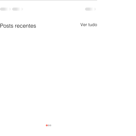
Ver tudo
Posts recentes