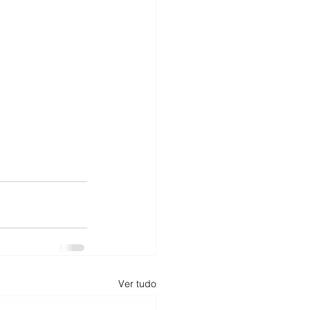
Ver tudo