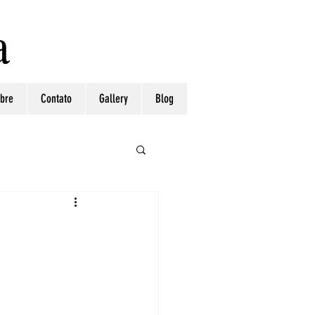
a
bre
Contato
Gallery
Blog