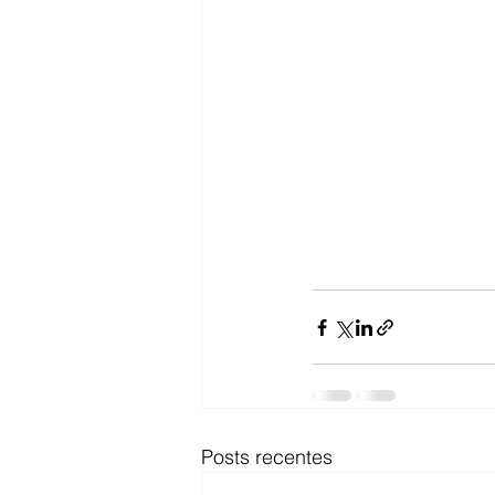
Posts recentes