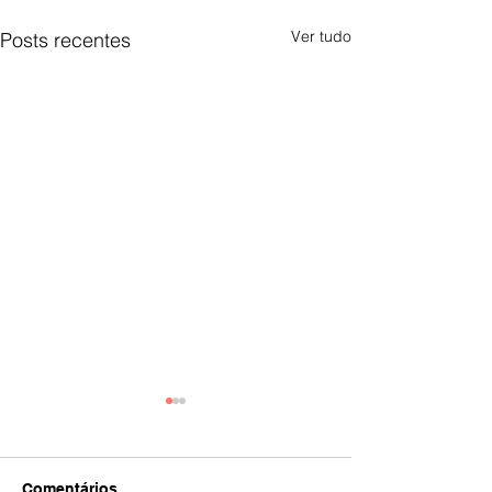
Ver tudo
Posts recentes
Comentários