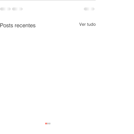
Ver tudo
Posts recentes