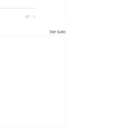
Ver tudo