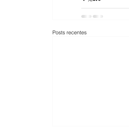
Posts recentes