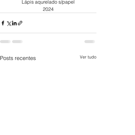
Lápis aqurelado s/papel
2024
Ver tudo
Posts recentes