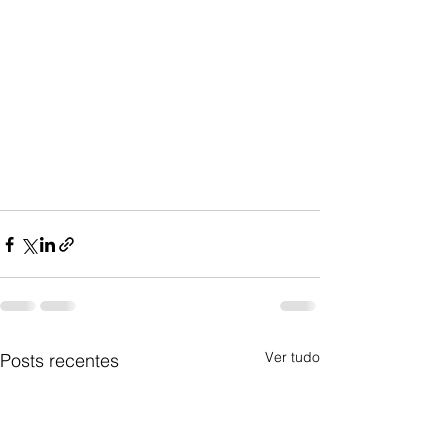
Ver tudo
Posts recentes