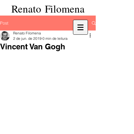
Renato Filomena
Post
Renato Filomena
2 de jun. de 2019
0 min de leitura
Vincent Van Gogh