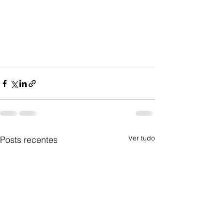
Ver tudo
Posts recentes