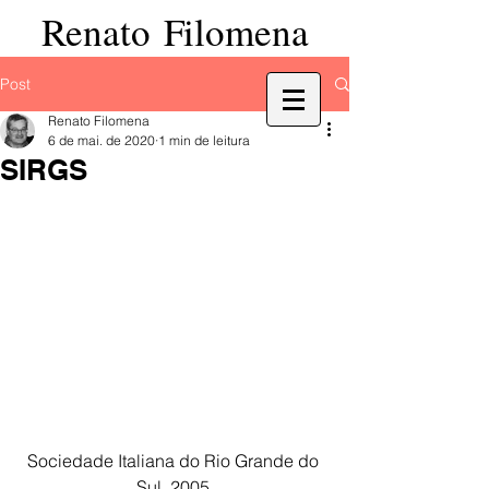
Renato Filomena
Post
Renato Filomena
6 de mai. de 2020
1 min de leitura
SIRGS
Sociedade Italiana do Rio Grande do 
Sul, 2005.