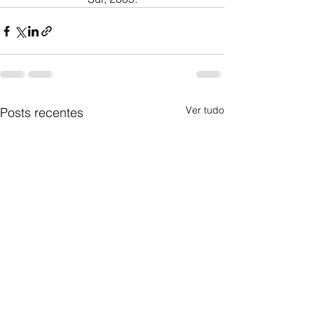
Ver tudo
Posts recentes