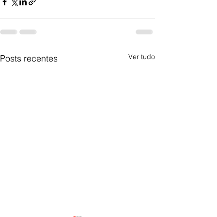
Ver tudo
Posts recentes