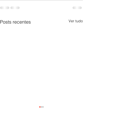
Ver tudo
Posts recentes