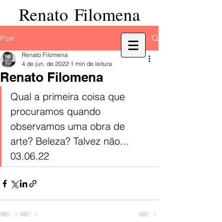
Renato Filomena
Post
Renato Filomena
4 de jun. de 2022
1 min de leitura
Renato Filomena
Qual a primeira coisa que 
procuramos quando 
observamos uma obra de 
arte? Beleza? Talvez não... 
03.06.22