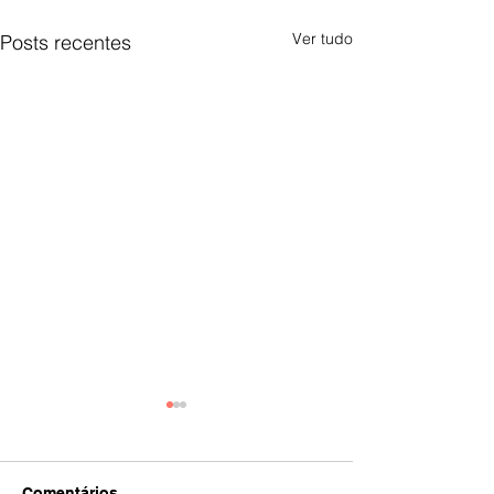
Ver tudo
Posts recentes
Comentários