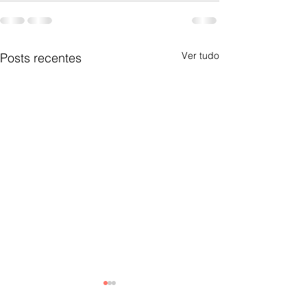
Ver tudo
Posts recentes