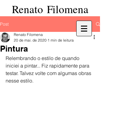
Renato Filomena
Post
Renato Filomena
20 de mai. de 2020
1 min de leitura
Pintura
Relembrando o estilo de quando 
iniciei a pintar... Fiz rapidamente para 
testar. Talvez volte com algumas obras 
nesse estilo. 