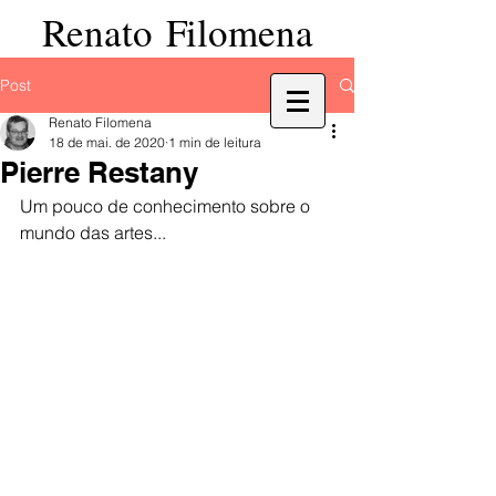
Renato Filomena
Post
Renato Filomena
18 de mai. de 2020
1 min de leitura
Pierre Restany
Um pouco de conhecimento sobre o 
mundo das artes...