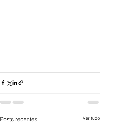
Ver tudo
Posts recentes