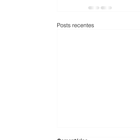
Posts recentes