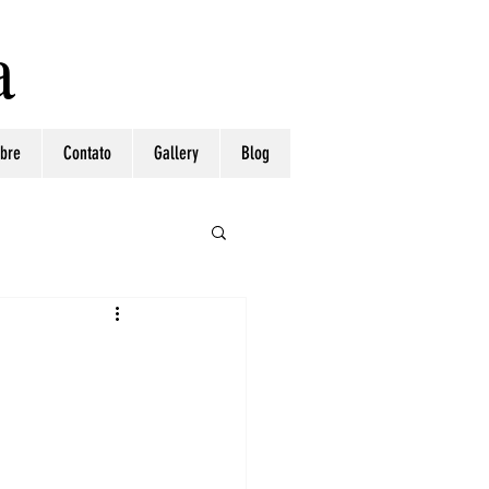
a
bre
Contato
Gallery
Blog