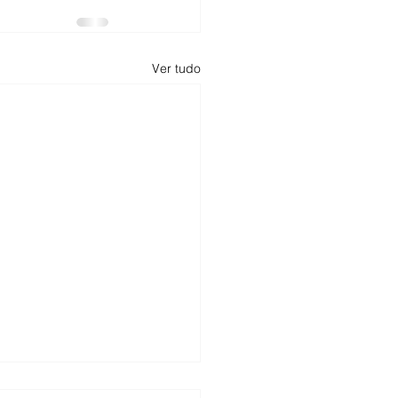
Ver tudo