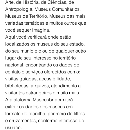
Arte, de História, de Ciências, de 
Antropologia, Museus Comunitários, 
Museus de Território, Museus das mais 
variadas temáticas e muitos outros que 
você sequer imagina.
Aqui você verificará onde estão 
localizados os museus do seu estado, 
do seu município ou de qualquer outro 
lugar de seu interesse no território 
nacional, encontrando os dados de 
contato e serviços oferecidos como: 
visitas guiadas, acessibilidade, 
bibliotecas, arquivos, atendimento a 
visitantes estrangeiros e muito mais.
A plataforma Museusbr permitirá 
extrair os dados dos museus em 
formato de planilha, por meio de filtros 
e cruzamentos, conforme interesse do 
usuário.