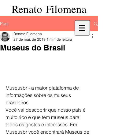
Renato Filomena
Post
Renato Filomena
27 de mai. de 2019
1 min de leitura
Museus do Brasil
Museusbr - a maior plataforma de 
informações sobre os museus 
brasileiros.
Você vai descobrir que nosso país é 
muito rico e que tem museus para 
todos os gostos e interesses. Em 
Museusbr você encontrará Museus de 