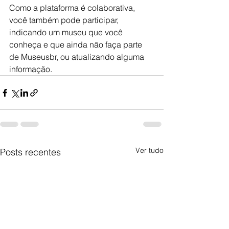
Como a plataforma é colaborativa, 
você também pode participar, 
indicando um museu que você 
conheça e que ainda não faça parte 
de Museusbr, ou atualizando alguma 
informação.
Ver tudo
Posts recentes