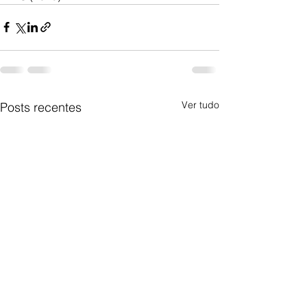
Ver tudo
Posts recentes