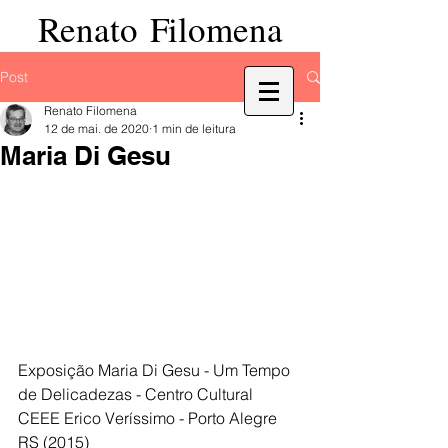
Renato Filomena
Post
Renato Filomena
12 de mai. de 2020
1 min de leitura
Maria Di Gesu
Exposição Maria Di Gesu - Um Tempo 
de Delicadezas - Centro Cultural 
CEEE Erico Veríssimo - Porto Alegre 
RS (2015)