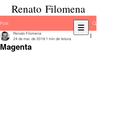
Renato Filomena
Post
Renato Filomena
24 de mai. de 2019
1 min de leitura
Magenta