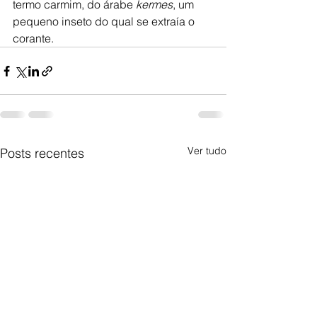
termo carmim, do árabe 
kermes
, um 
pequeno inseto do qual se extraía o 
corante.
Ver tudo
Posts recentes