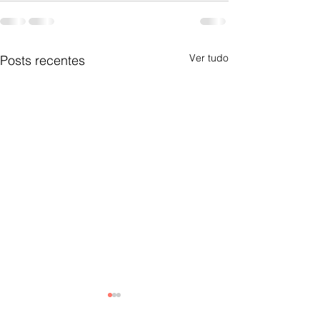
Ver tudo
Posts recentes