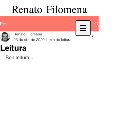
Renato Filomena
Post
Renato Filomena
23 de abr. de 2020
1 min de leitura
Leitura
Boa leitura...