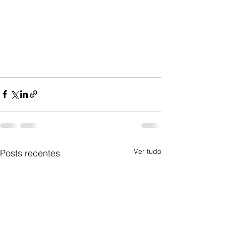
Ver tudo
Posts recentes