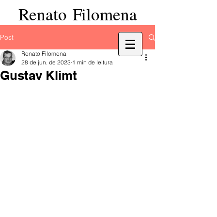
Renato Filomena
Post
Renato Filomena
28 de jun. de 2023
1 min de leitura
Gustav Klimt