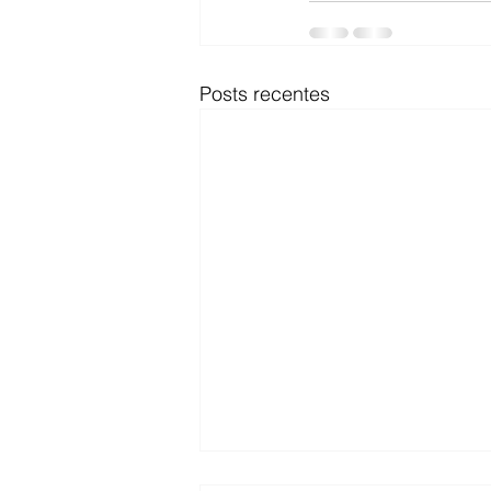
Posts recentes