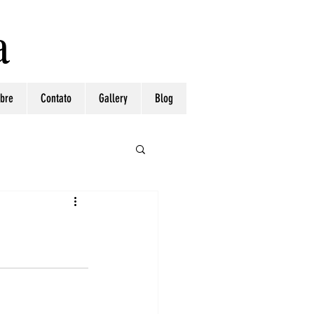
a
bre
Contato
Gallery
Blog