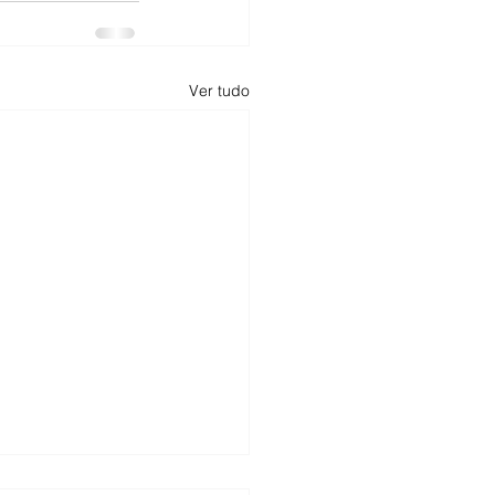
Ver tudo