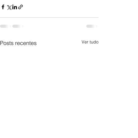
Ver tudo
Posts recentes