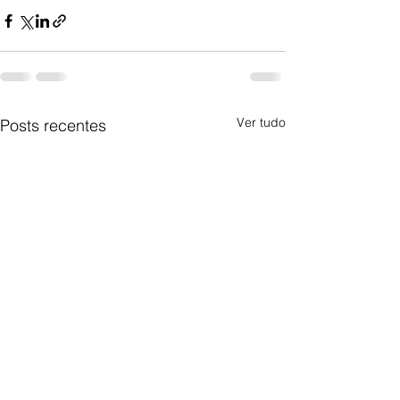
Ver tudo
Posts recentes