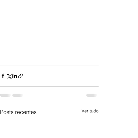
Ver tudo
Posts recentes