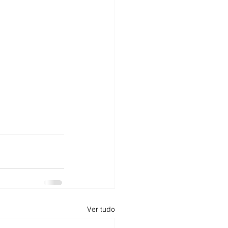
Ver tudo