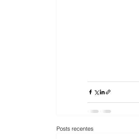
Posts recentes