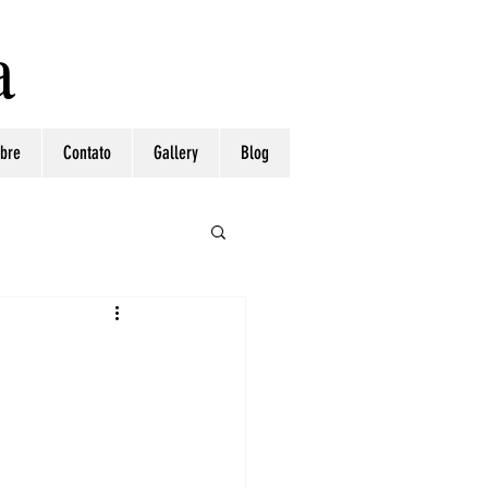
a
bre
Contato
Gallery
Blog