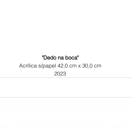
"Dedo na boca"
Acrílica s/papel 42,0 cm x 30,0 cm
2023