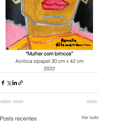
“Mulher com brincos”
Acrílica s/papel 30 cm x 42 cm
2022
Ver tudo
Posts recentes