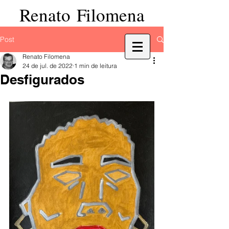
Renato Filomena
Post
Renato Filomena
24 de jul. de 2022
1 min de leitura
Desfigurados