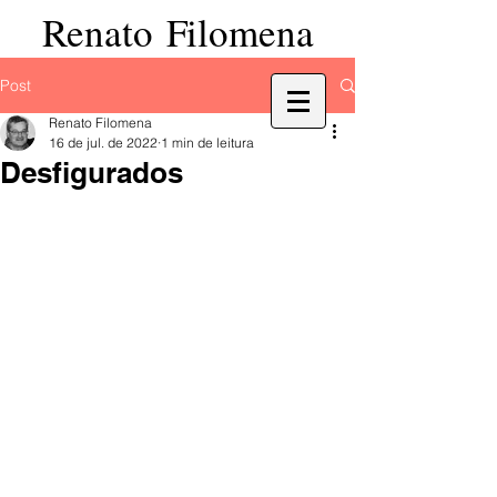
Renato Filomena
Post
Renato Filomena
16 de jul. de 2022
1 min de leitura
Desfigurados