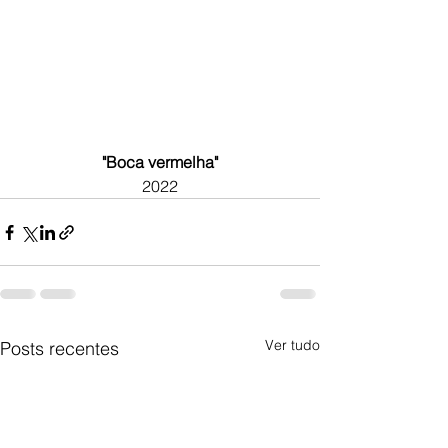
"Boca vermelha"
2022
Ver tudo
Posts recentes