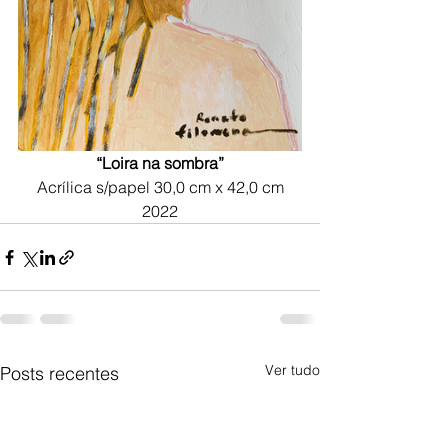
“Loira na sombra”
Acrílica s/papel 30,0 cm x 42,0 cm
2022
Ver tudo
Posts recentes