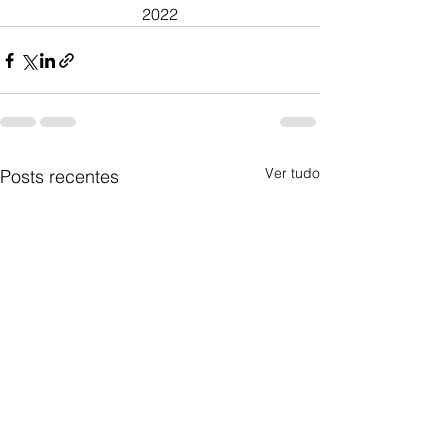
2022
Ver tudo
Posts recentes