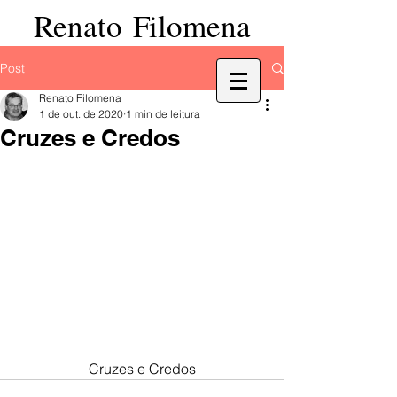
Renato Filomena
Post
Renato Filomena
1 de out. de 2020
1 min de leitura
Cruzes e Credos
Cruzes e Credos