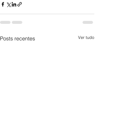
Ver tudo
Posts recentes