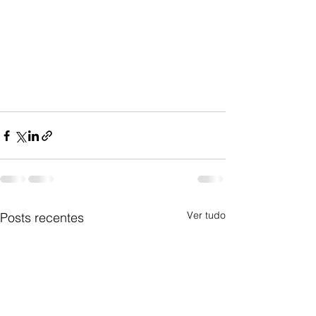
Ver tudo
Posts recentes