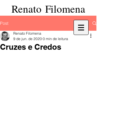
Renato Filomena
Post
Renato Filomena
9 de jun. de 2020
0 min de leitura
Cruzes e Credos