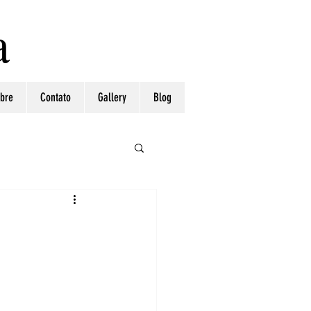
a
bre
Contato
Gallery
Blog