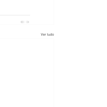
Ver tudo