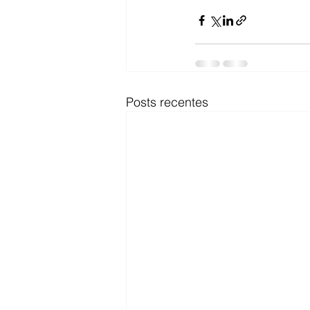
Posts recentes