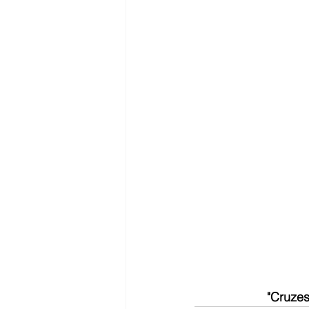
"Cruzes