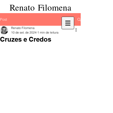
Renato Filomena
Post
Renato Filomena
10 de set. de 2024
1 min de leitura
Cruzes e Credos