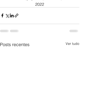
2022
Ver tudo
Posts recentes