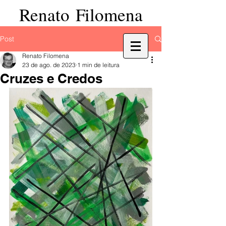
Renato Filomena
Post
Renato Filomena
23 de ago. de 2023
1 min de leitura
Cruzes e Credos