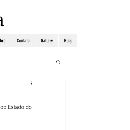
a
bre
Contato
Gallery
Blog
 do Estado do 