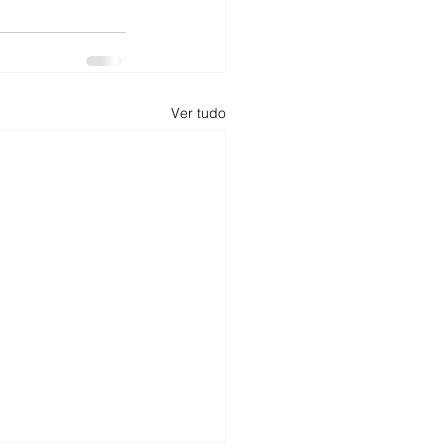
Ver tudo