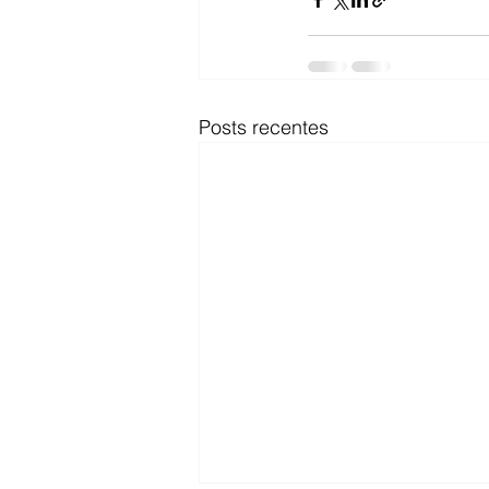
Posts recentes