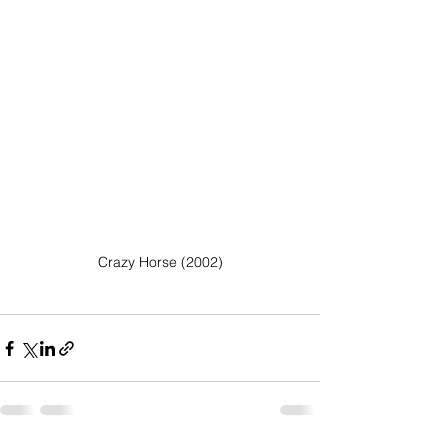
Crazy Horse (2002)