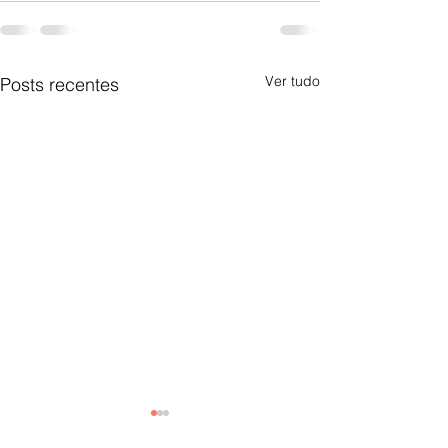
Ver tudo
Posts recentes