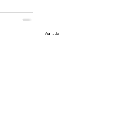
Ver tudo