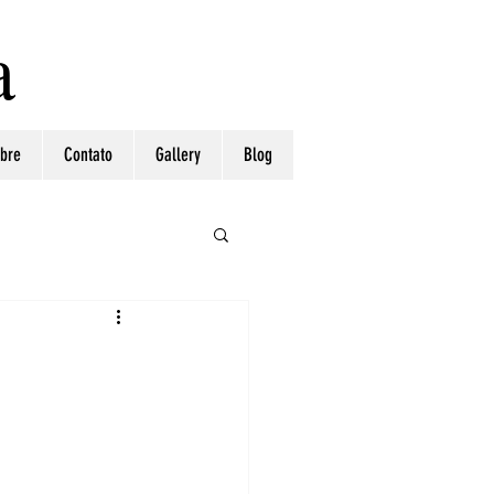
a
bre
Contato
Gallery
Blog