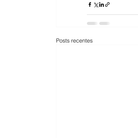
Posts recentes