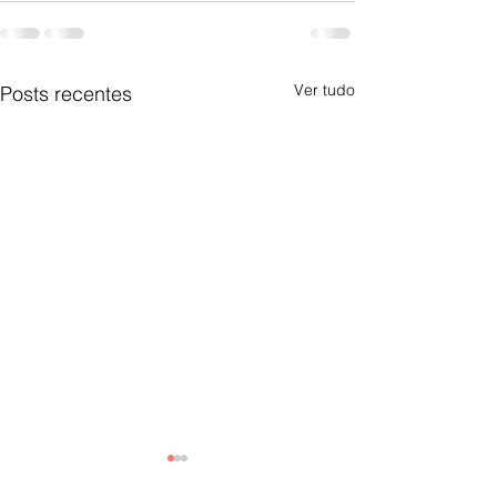
Ver tudo
Posts recentes