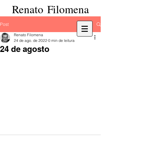
Renato Filomena
Post
Renato Filomena
24 de ago. de 2022
0 min de leitura
24 de agosto