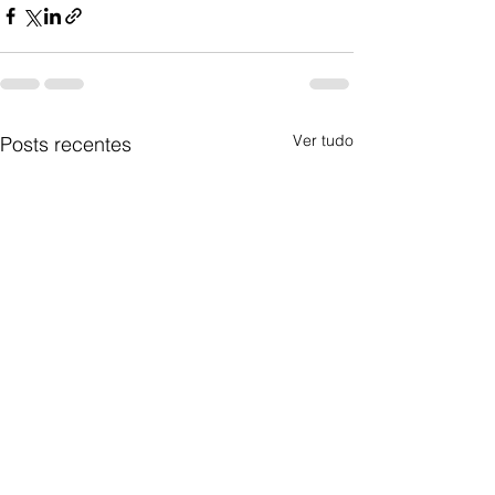
Ver tudo
Posts recentes