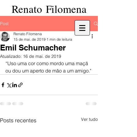
Renato Filomena
Post
Renato Filomena
15 de mai. de 2019
1 min de leitura
Emil Schumacher
Atualizado:
16 de mai. de 2019
“Uso uma cor como mordo uma maçã 
ou dou um aperto de mão a um amigo."
Ver tudo
Posts recentes