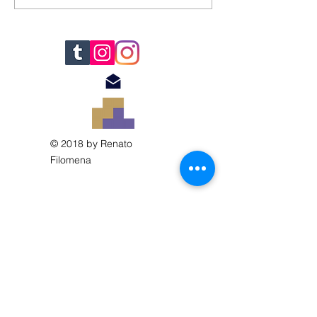
© 2018 by Renato
Filomena